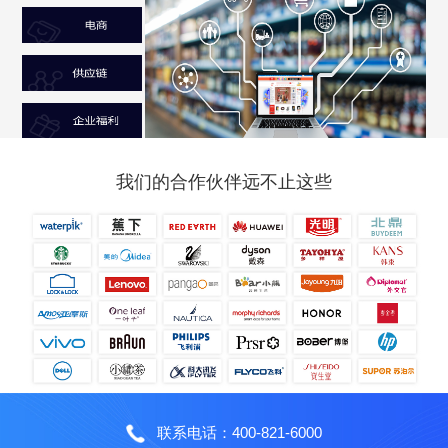
我们的合作伙伴远不止这些
联系电话：400-821-6000